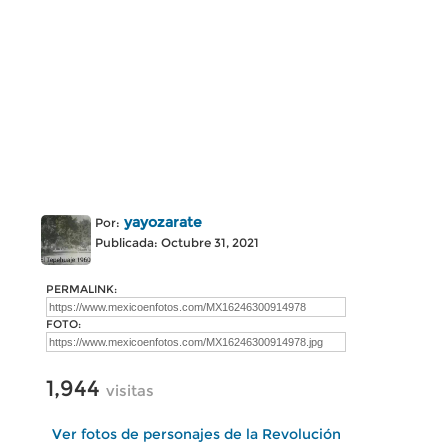
yayozarate
Por:
Publicada: Octubre 31, 2021
PERMALINK:
FOTO:
1,944
visitas
Ver fotos de personajes de la Revolución