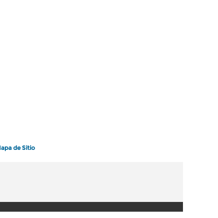
apa de Sitio