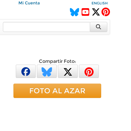
Mi Cuenta
ENGLISH
Compartir Foto:
FOTO AL AZAR