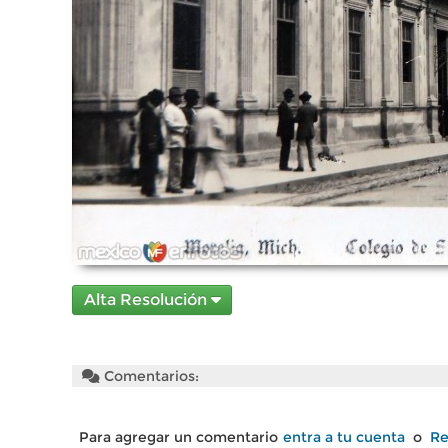
Alta Resolución
Comentarios:
Para agregar un comentario
entra a tu cuenta
o
Re