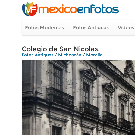
Fotos Modernas
Fotos Antiguas
Videos
Colegio de San Nicolas.
Fotos Antiguas
/
Michoacán
/
Morelia