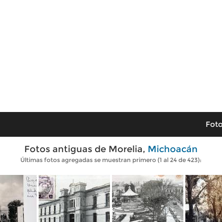
Foto
Fotos antiguas de Morelia,
Michoacán
Últimas fotos agregadas se muestran primero (1 al 24 de 423):