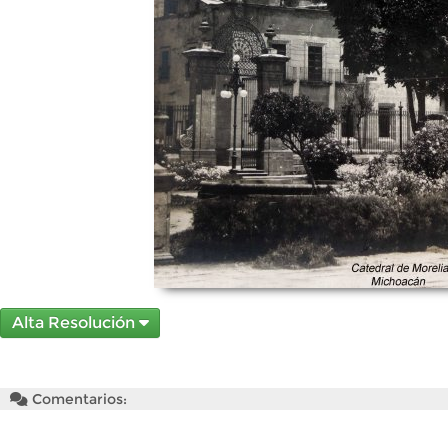
Alta Resolución
Comentarios: