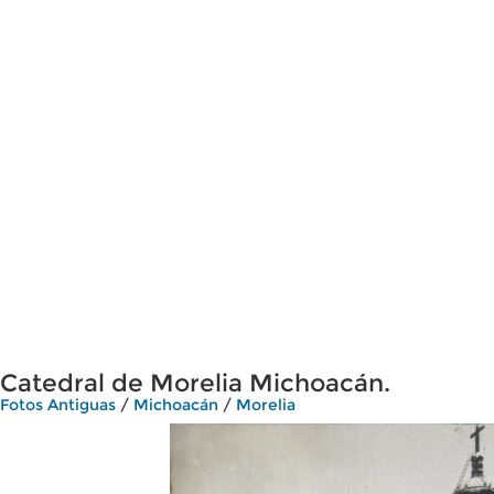
Catedral de Morelia Michoacán.
Fotos Antiguas
/
Michoacán
/
Morelia