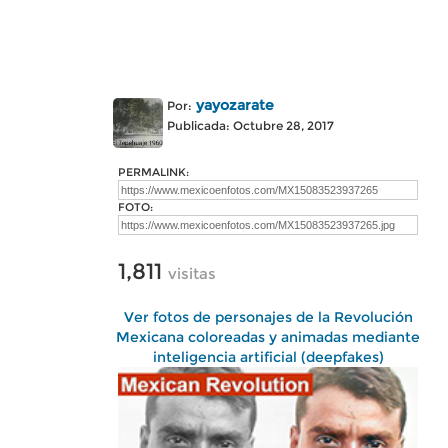
yayozarate
Por:
Publicada: Octubre 28, 2017
PERMALINK:
FOTO:
1,811
visitas
Ver fotos de personajes de la Revolución
Mexicana coloreadas y animadas mediante
inteligencia artificial (deepfakes)