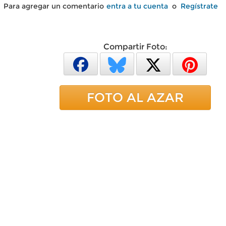
Para agregar un comentario
entra a tu cuenta
o
Regístrate
Compartir Foto:
FOTO AL AZAR