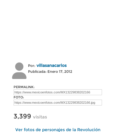
villasanacarlos
Por:
Publicada: Enero 17, 2012
PERMALINK:
FOTO:
3,399
visitas
Ver fotos de personajes de la Revolución