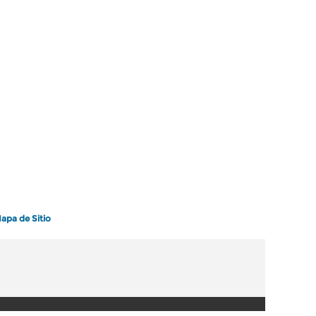
apa de Sitio