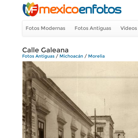
Fotos Modernas
Fotos Antiguas
Videos
Calle Galeana
Fotos Antiguas
/
Michoacán
/
Morelia