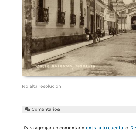
No alta resolución
Comentarios:
Para agregar un comentario
entra a tu cuenta
o
Re