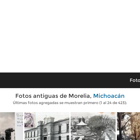
Foto
Fotos antiguas de Morelia,
Michoacán
Últimas fotos agregadas se muestran primero (1 al 24 de 423):