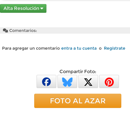
Alta Resolución
Comentarios:
Para agregar un comentario
entra a tu cuenta
o
Regístrate
Compartir Foto:
FOTO AL AZAR