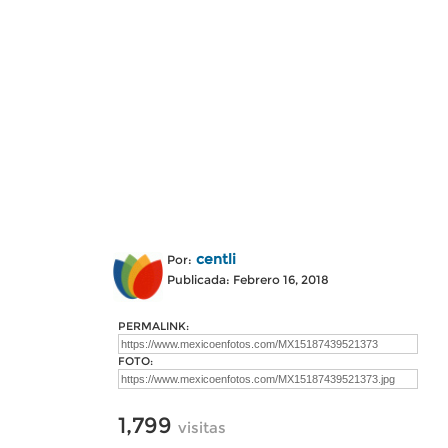
centli
Por:
Publicada: Febrero 16, 2018
PERMALINK:
FOTO:
1,799
visitas