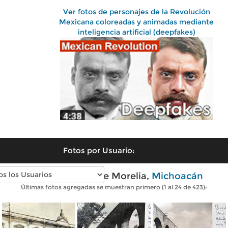
Ver fotos de personajes de la Revolución
Mexicana coloreadas y animadas mediante
inteligencia artificial (deepfakes)
Fotos por Usuario:
Fotos antiguas de Morelia,
Michoacán
Últimas fotos agregadas se muestran primero (1 al 24 de 423):