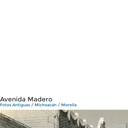
Avenida Madero
Fotos Antiguas
/
Michoacán
/
Morelia