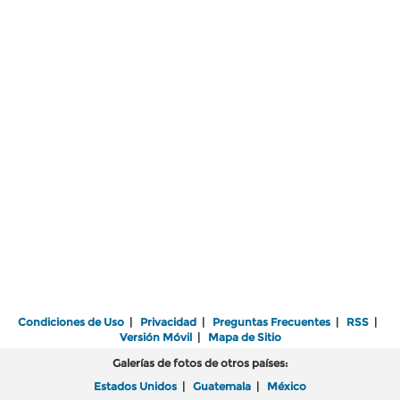
Condiciones de Uso
|
Privacidad
|
Preguntas Frecuentes
|
RSS
|
Versión Móvil
|
Mapa de Sitio
Galerías de fotos de otros países:
Estados Unidos
|
Guatemala
|
México