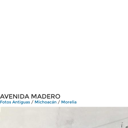
AVENIDA MADERO
Fotos Antiguas
/
Michoacán
/
Morelia