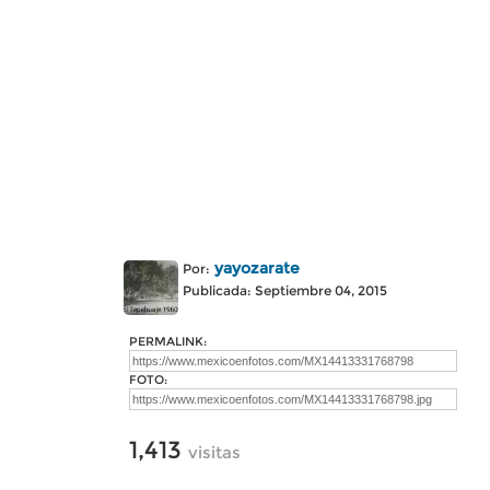
yayozarate
Por:
Publicada: Septiembre 04, 2015
PERMALINK:
FOTO:
1,413
visitas