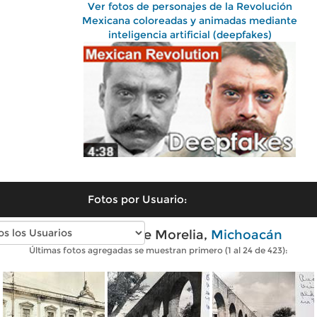
Ver fotos de personajes de la Revolución
Mexicana coloreadas y animadas mediante
inteligencia artificial (deepfakes)
Fotos por Usuario:
Fotos antiguas de Morelia,
Michoacán
Últimas fotos agregadas se muestran primero (1 al 24 de 423):