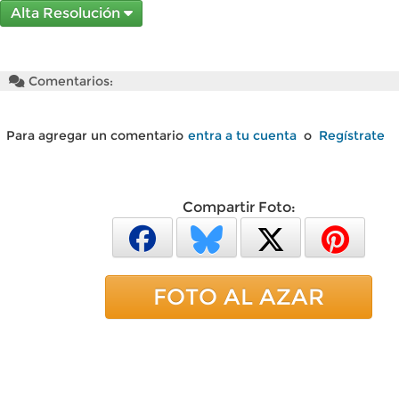
Alta Resolución
Comentarios:
Para agregar un comentario
entra a tu cuenta
o
Regístrate
Compartir Foto:
FOTO AL AZAR