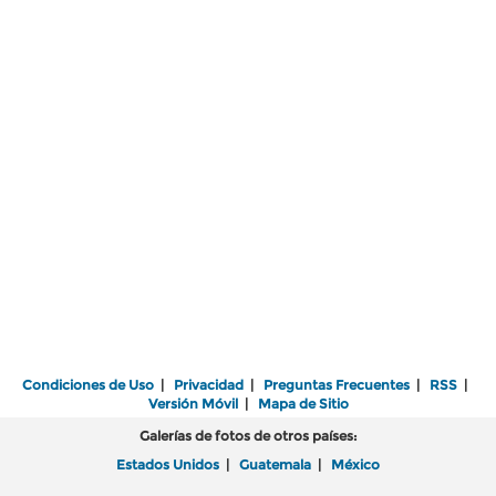
Condiciones de Uso
|
Privacidad
|
Preguntas Frecuentes
|
RSS
|
Versión Móvil
|
Mapa de Sitio
Galerías de fotos de otros países:
Estados Unidos
|
Guatemala
|
México