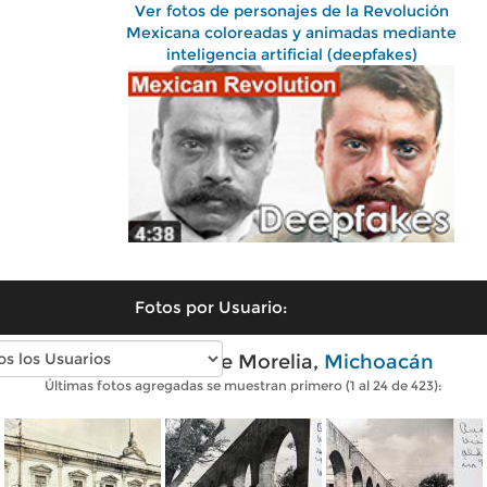
Ver fotos de personajes de la Revolución
Mexicana coloreadas y animadas mediante
inteligencia artificial (deepfakes)
Fotos por Usuario:
Fotos antiguas de Morelia,
Michoacán
Últimas fotos agregadas se muestran primero (1 al 24 de 423):