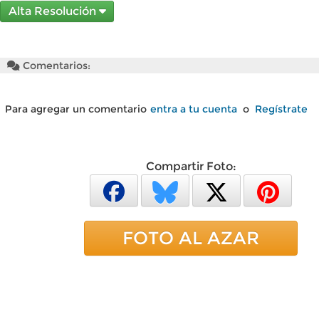
Alta Resolución
Comentarios:
Para agregar un comentario
entra a tu cuenta
o
Regístrate
Compartir Foto:
FOTO AL AZAR