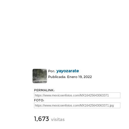
yayozarate
Por:
Publicada: Enero 19, 2022
PERMALINK:
FOTO:
1,673
visitas