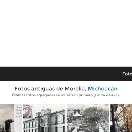
Foto
Fotos antiguas de Morelia,
Michoacán
Últimas fotos agregadas se muestran primero (1 al 24 de 423):