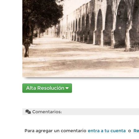
Alta Resolución
Comentarios:
Para agregar un comentario
entra a tu cuenta
o
Re