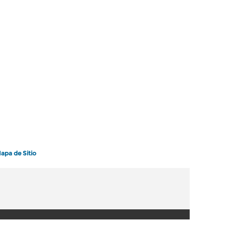
apa de Sitio