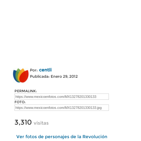
centli
Por:
Publicada: Enero 29, 2012
PERMALINK:
FOTO:
3,310
visitas
Ver fotos de personajes de la Revolución