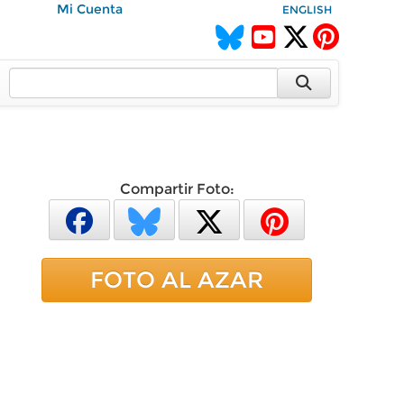
Mi Cuenta
ENGLISH
Compartir Foto:
FOTO AL AZAR