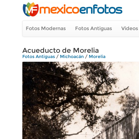
Fotos Modernas
Fotos Antiguas
Videos
Acueducto de Morelia
Fotos Antiguas
/
Michoacán
/
Morelia