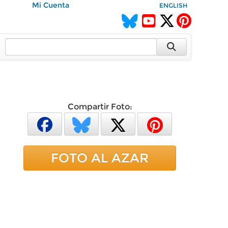
Mi Cuenta
ENGLISH
Compartir Foto:
FOTO AL AZAR