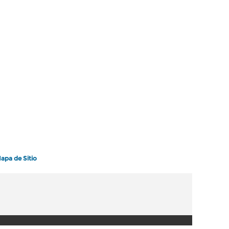
apa de Sitio