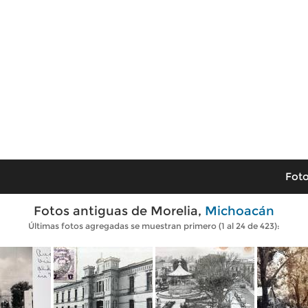
Foto
Fotos antiguas de Morelia,
Michoacán
Últimas fotos agregadas se muestran primero (1 al 24 de 423):