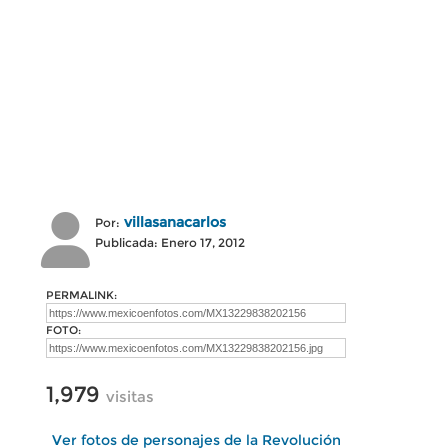
villasanacarlos
Por:
Publicada: Enero 17, 2012
PERMALINK:
FOTO:
1,979
visitas
Ver fotos de personajes de la Revolución