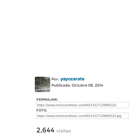
yayozarate
Por:
Publicada: Octubre 08, 2014
PERMALINK:
FOTO:
2,644
visitas