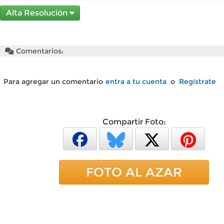
Alta Resolución
Comentarios:
Para agregar un comentario
entra a tu cuenta
o
Regístrate
Compartir Foto:
FOTO AL AZAR