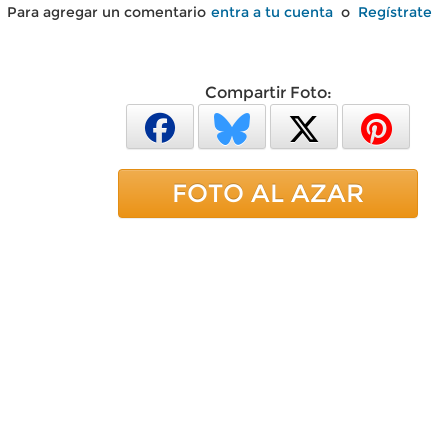
Para agregar un comentario
entra a tu cuenta
o
Regístrate
Compartir Foto:
FOTO AL AZAR