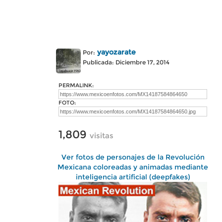
yayozarate
Por:
Publicada: Diciembre 17, 2014
PERMALINK:
FOTO:
1,809
visitas
Ver fotos de personajes de la Revolución
Mexicana coloreadas y animadas mediante
inteligencia artificial (deepfakes)