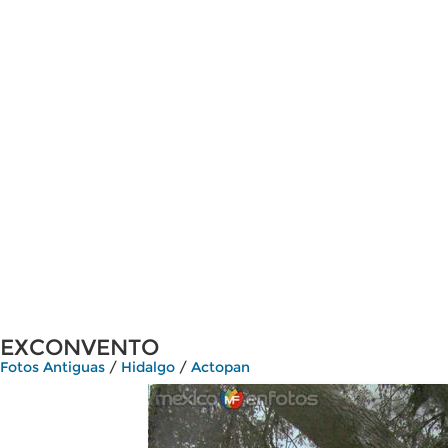
EXCONVENTO
Fotos Antiguas
/
Hidalgo
/
Actopan