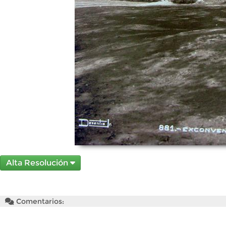
Alta Resolución
Comentarios: