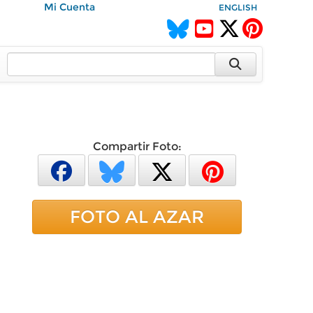
Mi Cuenta
ENGLISH
Compartir Foto:
FOTO AL AZAR