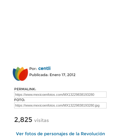
centli
Por:
Publicada: Enero 17, 2012
PERMALINK:
FOTO:
2,825
visitas
Ver fotos de personajes de la Revolución