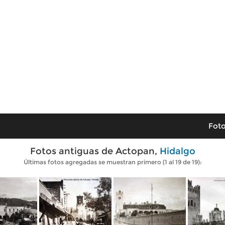
Foto
Fotos antiguas de Actopan,
Hidalgo
Últimas fotos agregadas se muestran primero (1 al 19 de 19):