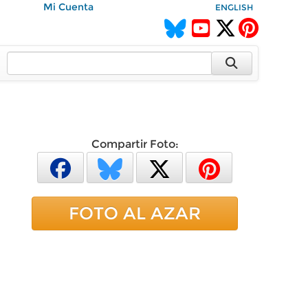
Mi Cuenta
ENGLISH
Compartir Foto:
FOTO AL AZAR