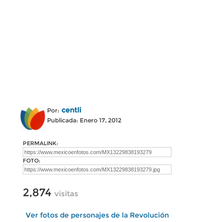
centli
Por:
Publicada: Enero 17, 2012
PERMALINK:
FOTO:
2,874
visitas
Ver fotos de personajes de la Revolución