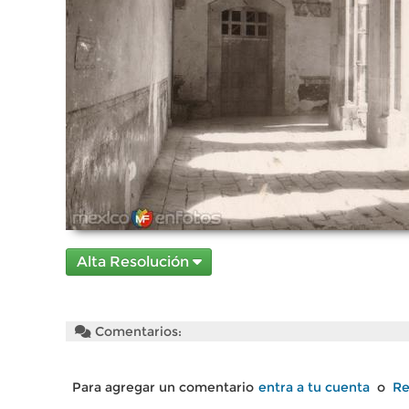
Alta Resolución
Comentarios:
Para agregar un comentario
entra a tu cuenta
o
Re