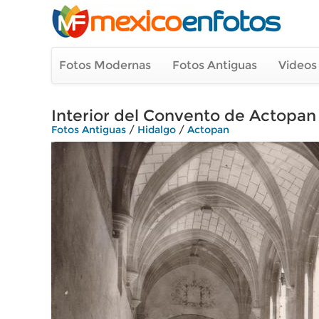
Fotos Modernas
Fotos Antiguas
Videos
Interior del Convento de Actopan
Fotos Antiguas
/
Hidalgo
/
Actopan