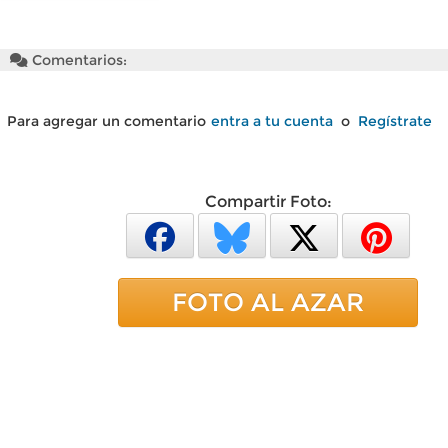
Comentarios:
Para agregar un comentario
entra a tu cuenta
o
Regístrate
Compartir Foto:
FOTO AL AZAR