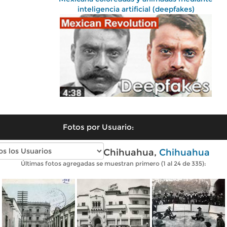
inteligencia artificial (deepfakes)
Fotos por Usuario:
Fotos antiguas de Chihuahua,
Chihuahua
Últimas fotos agregadas se muestran primero (1 al 24 de 335):