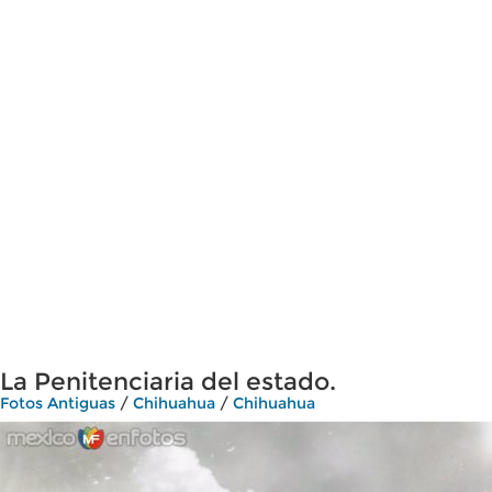
La Penitenciaria del estado.
Fotos Antiguas
/
Chihuahua
/
Chihuahua