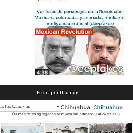
Ver fotos de personajes de la Revolución
Mexicana coloreadas y animadas mediante
inteligencia artificial (deepfakes)
Fotos por Usuario:
Fotos antiguas de Chihuahua,
Chihuahua
Últimas fotos agregadas se muestran primero (1 al 24 de 335):