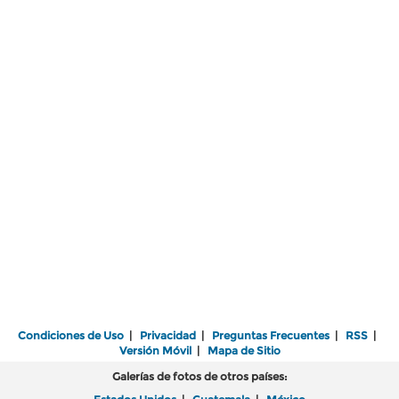
Condiciones de Uso
|
Privacidad
|
Preguntas Frecuentes
|
RSS
|
Versión Móvil
|
Mapa de Sitio
Galerías de fotos de otros países: