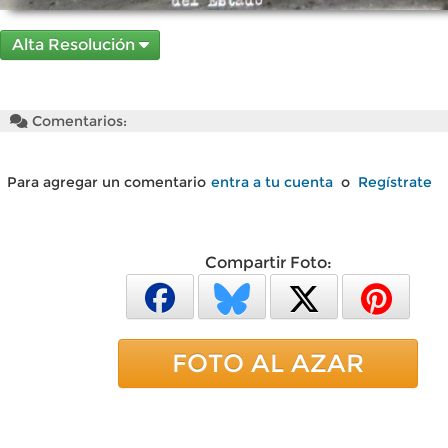
Alta Resolución
Comentarios:
Para agregar un comentario
entra a tu cuenta
o
Regístrate
Compartir Foto:
FOTO AL AZAR