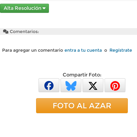
Alta Resolución
Comentarios:
Para agregar un comentario
entra a tu cuenta
o
Regístrate
Compartir Foto:
FOTO AL AZAR