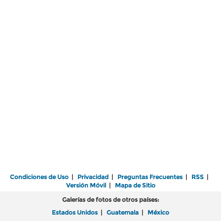
Condiciones de Uso
|
Privacidad
|
Preguntas Frecuentes
|
RSS
|
Versión Móvil
|
Mapa de Sitio
Galerías de fotos de otros países:
Estados Unidos
|
Guatemala
|
México