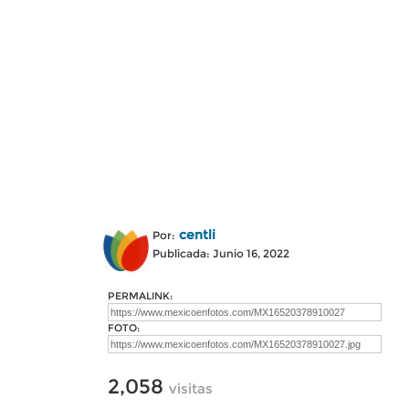
centli
Por:
Publicada: Junio 16, 2022
PERMALINK:
FOTO:
2,058
visitas