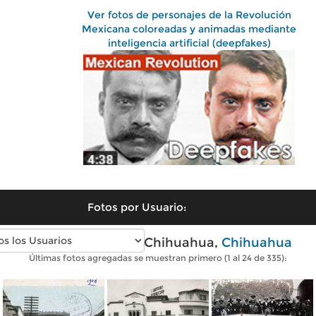
Ver fotos de personajes de la Revolución
Mexicana coloreadas y animadas mediante
inteligencia artificial (deepfakes)
Fotos por Usuario:
Fotos antiguas de Chihuahua,
Chihuahua
Últimas fotos agregadas se muestran primero (1 al 24 de 335):