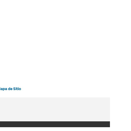
apa de Sitio