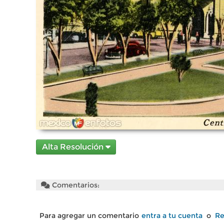
Alta Resolución
Comentarios:
Para agregar un comentario
entra a tu cuenta
o
Re