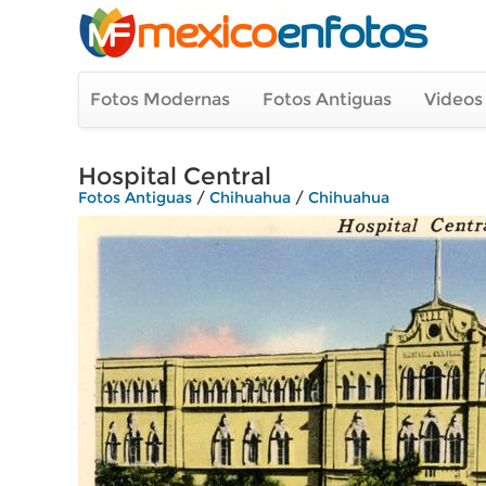
Fotos Modernas
Fotos Antiguas
Videos
Hospital Central
Fotos Antiguas
/
Chihuahua
/
Chihuahua