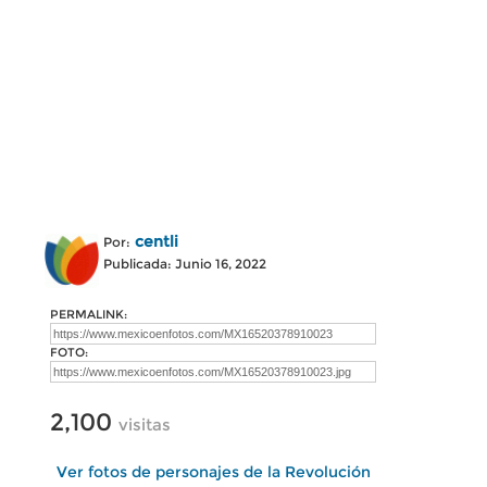
centli
Por:
Publicada: Junio 16, 2022
PERMALINK:
FOTO:
2,100
visitas
Ver fotos de personajes de la Revolución