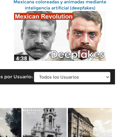
Mexicana coloreadas y animadas mediante
inteligencia artificial (deepfakes)
s por Usuario: