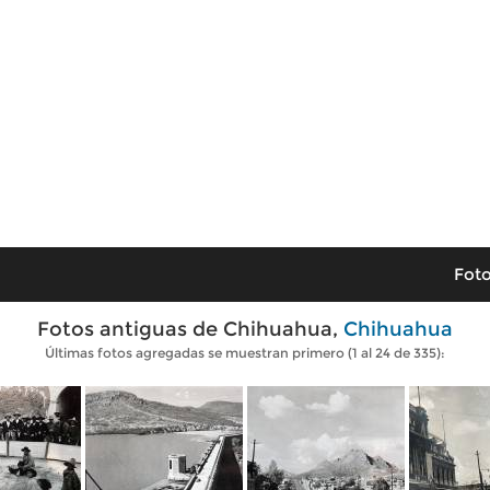
Foto
Fotos antiguas de Chihuahua,
Chihuahua
Últimas fotos agregadas se muestran primero (1 al 24 de 335):