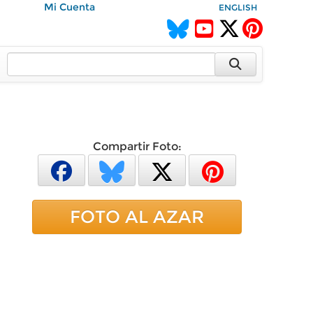
Mi Cuenta
ENGLISH
Compartir Foto:
FOTO AL AZAR