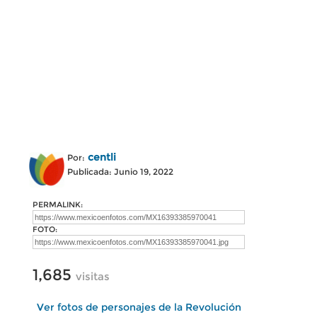
centli
Por:
Publicada: Junio 19, 2022
PERMALINK:
FOTO:
1,685
visitas
Ver fotos de personajes de la Revolución