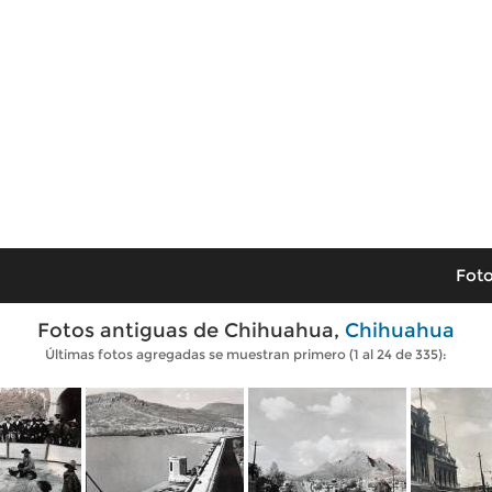
Foto
Fotos antiguas de Chihuahua,
Chihuahua
Últimas fotos agregadas se muestran primero (1 al 24 de 335):