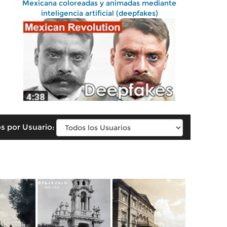
Mexicana coloreadas y animadas mediante
inteligencia artificial (deepfakes)
s por Usuario: