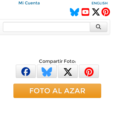
Mi Cuenta
ENGLISH
Compartir Foto:
FOTO AL AZAR