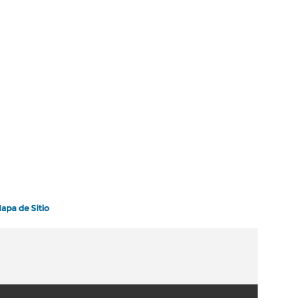
apa de Sitio