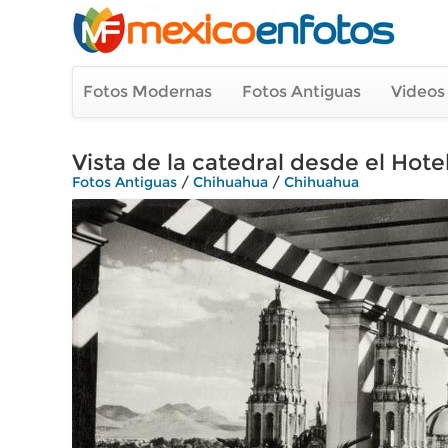
Fotos Modernas
Fotos Antiguas
Videos
Vista de la catedral desde el Hotel
Fotos Antiguas
/
Chihuahua
/
Chihuahua