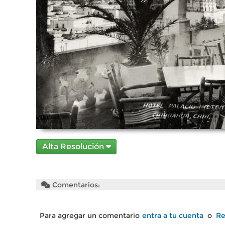
Alta Resolución
Comentarios:
Para agregar un comentario
entra a tu cuenta
o
Re