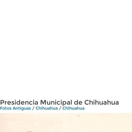
Presidencia Municipal de Chihuahua
Fotos Antiguas
/
Chihuahua
/
Chihuahua