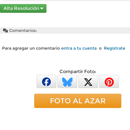
Alta Resolución
Comentarios:
Para agregar un comentario
entra a tu cuenta
o
Regístrate
Compartir Foto:
FOTO AL AZAR