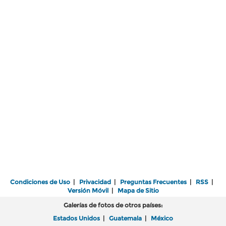
Condiciones de Uso
|
Privacidad
|
Preguntas Frecuentes
|
RSS
|
Versión Móvil
|
Mapa de Sitio
Galerías de fotos de otros países:
Estados Unidos
|
Guatemala
|
México