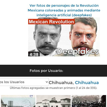
Ver fotos de personajes de la Revolución
Mexicana coloreadas y animadas mediante
inteligencia artificial (deepfakes)
Fotos por Usuario:
Fotos antiguas de Chihuahua,
Chihuahua
Últimas fotos agregadas se muestran primero (1 al 24 de 335):