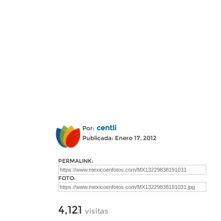
centli
Por:
Publicada: Enero 17, 2012
PERMALINK:
FOTO:
4,121
visitas