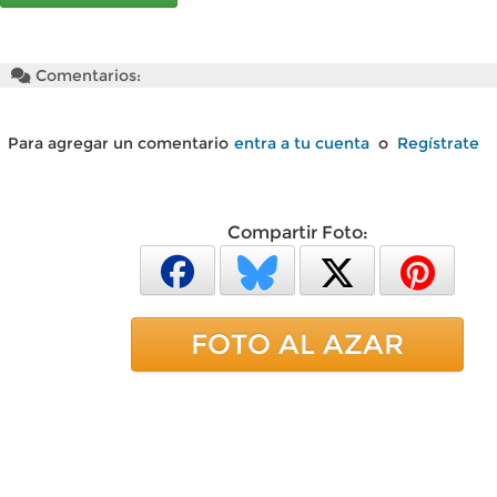
Comentarios:
Para agregar un comentario
entra a tu cuenta
o
Regístrate
Compartir Foto:
FOTO AL AZAR