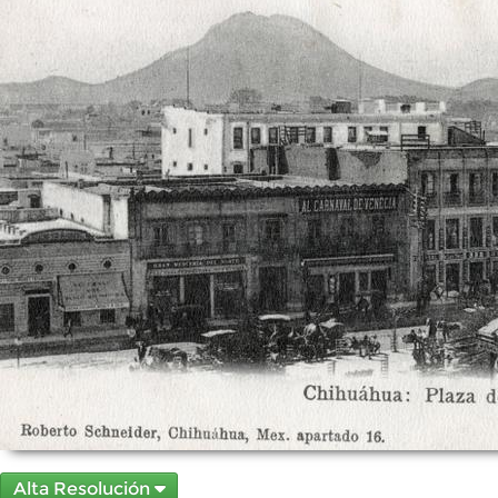
Alta Resolución