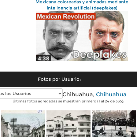
Mexicana coloreadas y animadas mediante
inteligencia artificial (deepfakes)
Fotos por Usuario:
Fotos antiguas de Chihuahua,
Chihuahua
Últimas fotos agregadas se muestran primero (1 al 24 de 335):