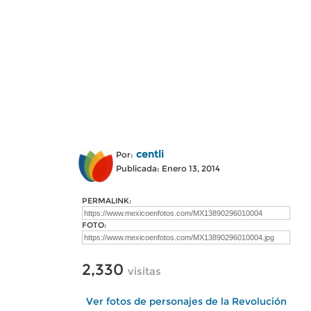
centli
Por:
Publicada: Enero 13, 2014
PERMALINK:
FOTO:
2,330
visitas
Ver fotos de personajes de la Revolución