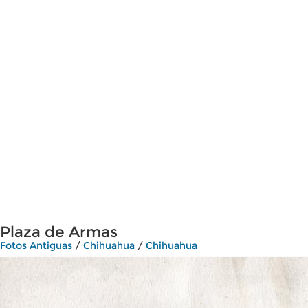
Plaza de Armas
Fotos Antiguas
/
Chihuahua
/
Chihuahua