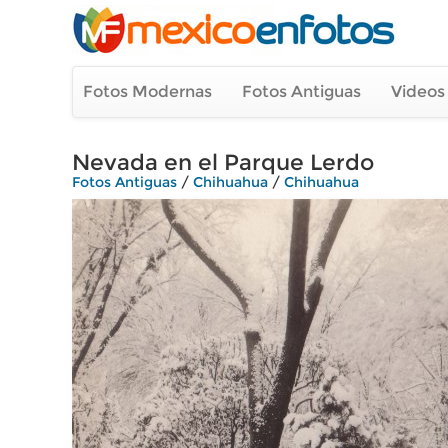
Fotos Modernas
Fotos Antiguas
Videos
Nevada en el Parque Lerdo
Fotos Antiguas
/
Chihuahua
/
Chihuahua