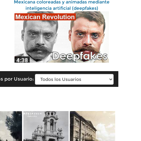
Mexicana coloreadas y animadas mediante
inteligencia artificial (deepfakes)
s por Usuario: