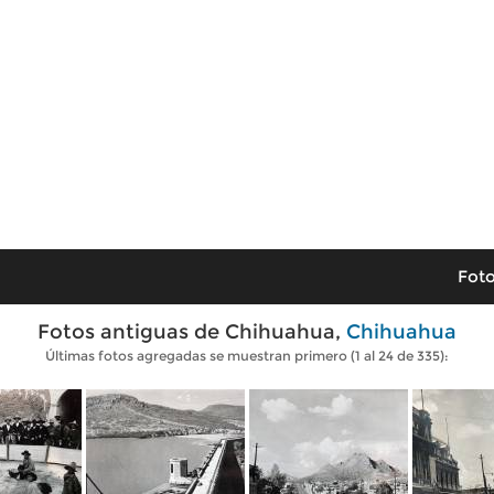
Foto
Fotos antiguas de Chihuahua,
Chihuahua
Últimas fotos agregadas se muestran primero (1 al 24 de 335):