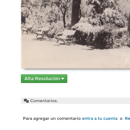
Alta Resolución
Comentarios:
Para agregar un comentario
entra a tu cuenta
o
Re