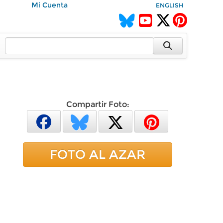
Mi Cuenta
ENGLISH
Compartir Foto:
FOTO AL AZAR