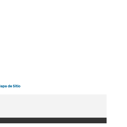
apa de Sitio