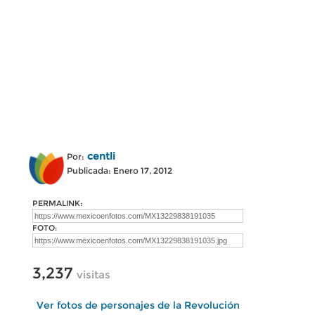
centli
Por:
Publicada: Enero 17, 2012
PERMALINK:
FOTO:
3,237
visitas
Ver fotos de personajes de la Revolución