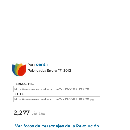
centli
Por:
Publicada: Enero 17, 2012
PERMALINK:
FOTO:
2,277
visitas
Ver fotos de personajes de la Revolución