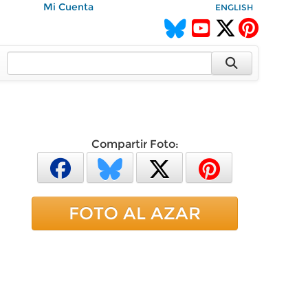
Mi Cuenta
ENGLISH
Compartir Foto:
FOTO AL AZAR