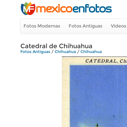
Fotos Modernas
Fotos Antiguas
Videos
Catedral de Chihuahua
Fotos Antiguas
/
Chihuahua
/
Chihuahua