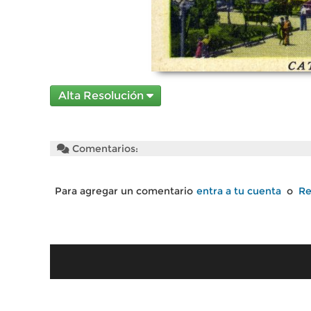
Alta Resolución
Comentarios:
Para agregar un comentario
entra a tu cuenta
o
Re