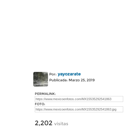
yayozarate
Por:
Publicada: Marzo 25, 2019
PERMALINK:
FOTO:
2,202
visitas