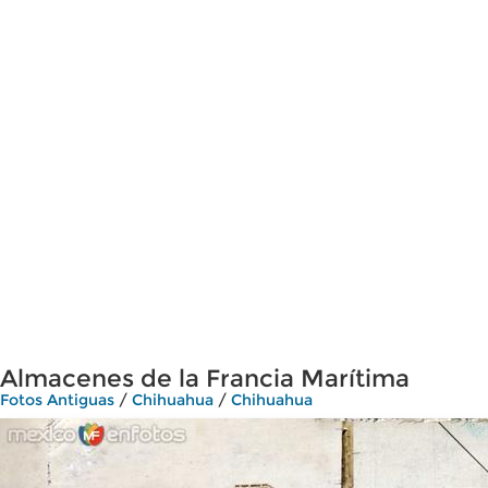
Almacenes de la Francia Marítima
Fotos Antiguas
/
Chihuahua
/
Chihuahua