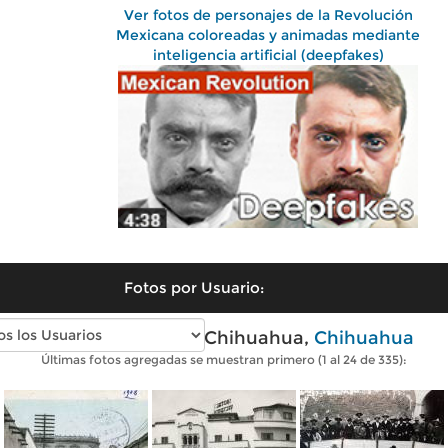
Ver fotos de personajes de la Revolución
Mexicana coloreadas y animadas mediante
inteligencia artificial (deepfakes)
Fotos por Usuario:
Fotos antiguas de Chihuahua,
Chihuahua
Últimas fotos agregadas se muestran primero (1 al 24 de 335):