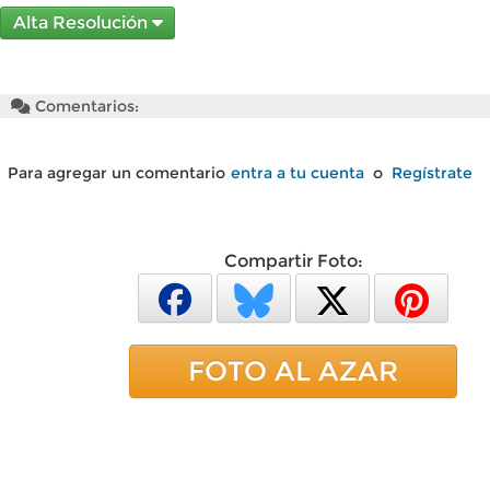
Alta Resolución
Comentarios:
Para agregar un comentario
entra a tu cuenta
o
Regístrate
Compartir Foto:
FOTO AL AZAR