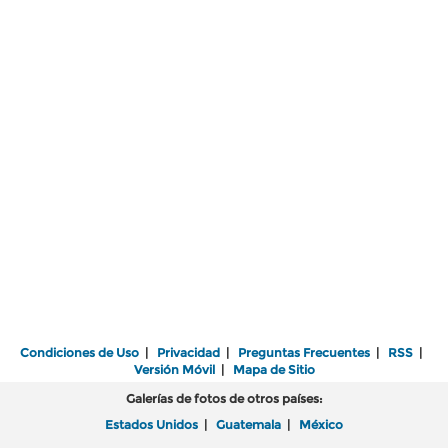
Condiciones de Uso
|
Privacidad
|
Preguntas Frecuentes
|
RSS
|
Versión Móvil
|
Mapa de Sitio
Galerías de fotos de otros países:
Estados Unidos
|
Guatemala
|
México