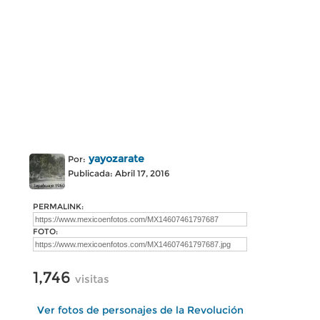
yayozarate
Por:
Publicada: Abril 17, 2016
PERMALINK:
FOTO:
1,746
visitas
Ver fotos de personajes de la Revolución