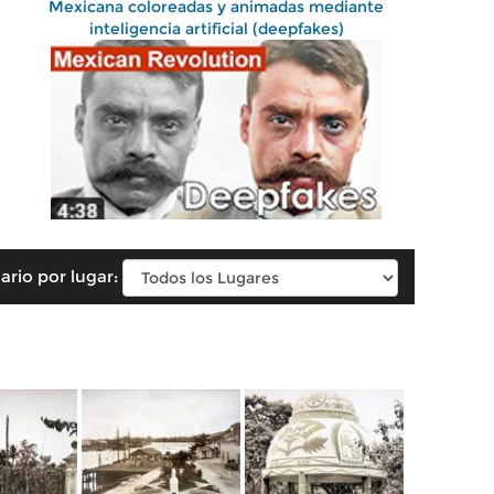
Mexicana coloreadas y animadas mediante
inteligencia artificial (deepfakes)
ario por lugar: