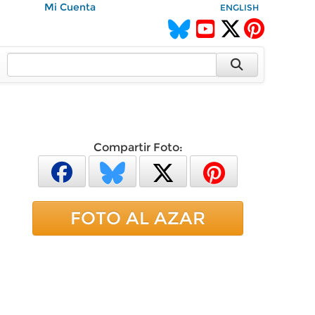
Mi Cuenta
ENGLISH
Compartir Foto:
FOTO AL AZAR