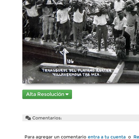
Alta Resolución
Comentarios:
Para agregar un comentario
entra a tu cuenta
o
Re