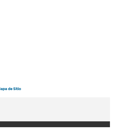
apa de Sitio