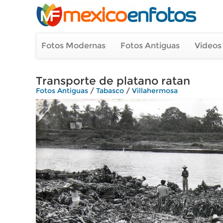
Fotos Modernas
Fotos Antiguas
Videos
Transporte de platano ratan
Fotos Antiguas
/
Tabasco
/
Villahermosa