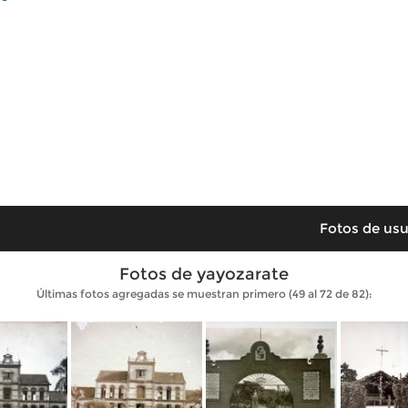
Fotos de usu
Fotos de yayozarate
Últimas fotos agregadas se muestran primero (49 al 72 de 82):