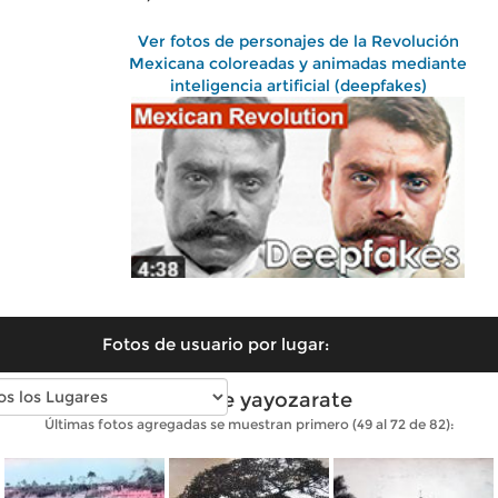
Ver fotos de personajes de la Revolución
Mexicana coloreadas y animadas mediante
inteligencia artificial (deepfakes)
Fotos de usuario por lugar:
Fotos de yayozarate
Últimas fotos agregadas se muestran primero (49 al 72 de 82):