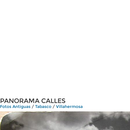
PANORAMA CALLES
Fotos Antiguas
/
Tabasco
/
Villahermosa