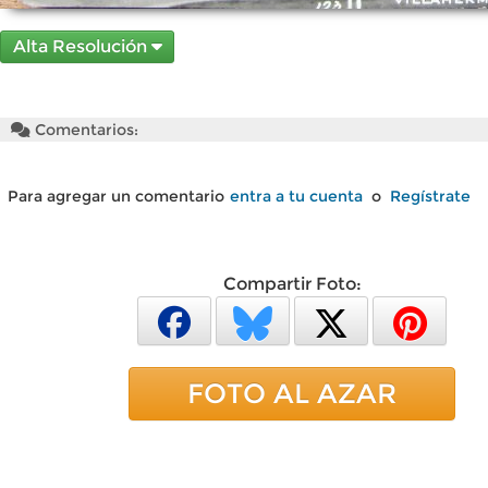
Alta Resolución
Comentarios:
Para agregar un comentario
entra a tu cuenta
o
Regístrate
Compartir Foto:
FOTO AL AZAR