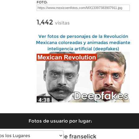
FOTO:
1,442
visitas
Ver fotos de personajes de la Revolución
Mexicana coloreadas y animadas mediante
inteligencia artificial (deepfakes)
Fotos de usuario por lugar:
Fotos de franselick