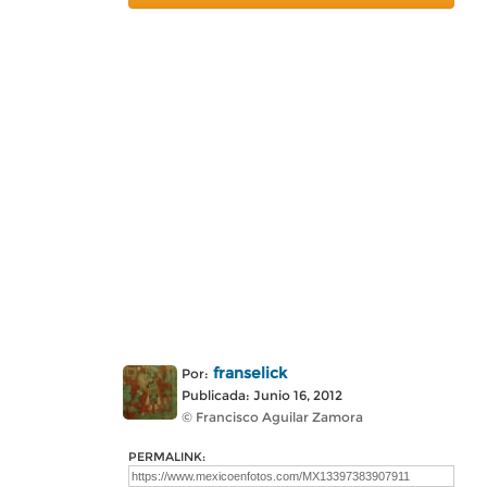
franselick
Por:
Publicada: Junio 16, 2012
© Francisco Aguilar Zamora
PERMALINK: