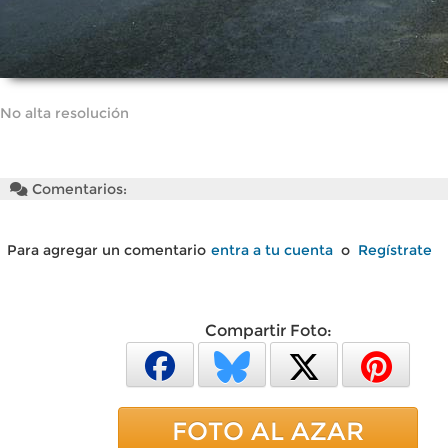
No alta resolución
Comentarios:
Para agregar un comentario
entra a tu cuenta
o
Regístrate
Compartir Foto:
FOTO AL AZAR