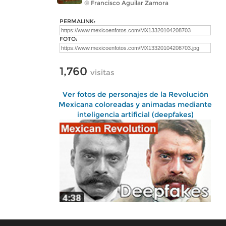
© Francisco Aguilar Zamora
PERMALINK:
FOTO:
1,760
visitas
Ver fotos de personajes de la Revolución
Mexicana coloreadas y animadas mediante
inteligencia artificial (deepfakes)