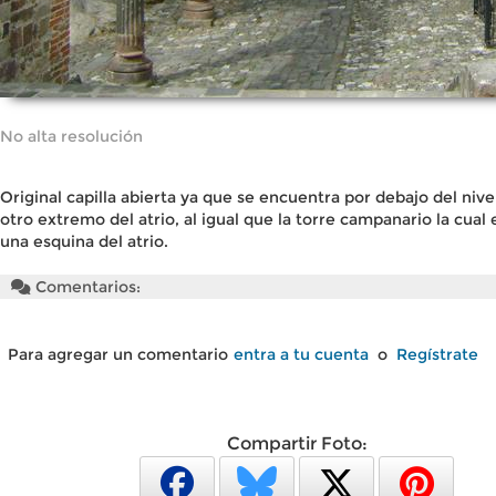
No alta resolución
Original capilla abierta ya que se encuentra por debajo del nive
otro extremo del atrio, al igual que la torre campanario la cual 
una esquina del atrio.
Comentarios:
Para agregar un comentario
entra a tu cuenta
o
Regístrate
Compartir Foto: