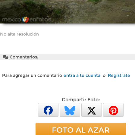
No alta resolución
Comentarios:
Para agregar un comentario
entra a tu cuenta
o
Regístrate
Compartir Foto:
FOTO AL AZAR