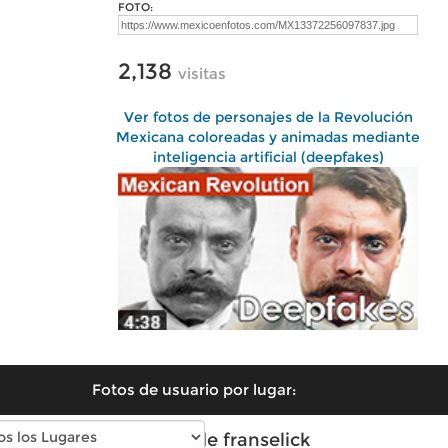
FOTO:
2,138
visitas
Ver fotos de personajes de la Revolución
Mexicana coloreadas y animadas mediante
inteligencia artificial (deepfakes)
Fotos de usuario por lugar:
Fotos de franselick