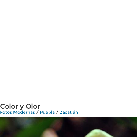
Color y Olor
Fotos Modernas
/
Puebla
/
Zacatlán