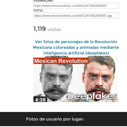
PERMALINK:
FOTO:
1,119
visitas
Ver fotos de personajes de la Revolución
Mexicana coloreadas y animadas mediante
inteligencia artificial (deepfakes)
Fotos de usuario por lugar: