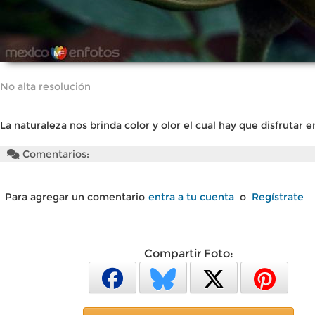
No alta resolución
La naturaleza nos brinda color y olor el cual hay que disfrutar
Comentarios:
Para agregar un comentario
entra a tu cuenta
o
Regístrate
Compartir Foto: