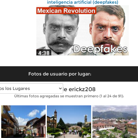
inteligencia artificial (deepfakes)
Fotos de usuario por lugar:
Fotos de erickz208
Últimas fotos agregadas se muestran primero (1 al 24 de 91):