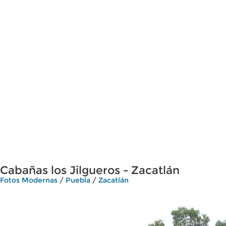
Cabañas los Jilgueros - Zacatlán
Fotos Modernas
/
Puebla
/
Zacatlán