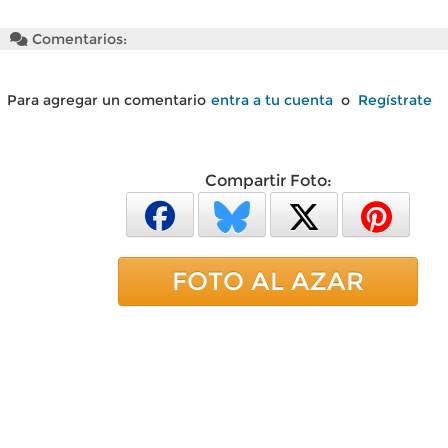
Comentarios:
Para agregar un comentario
entra a tu cuenta
o
Regístrate
Compartir Foto:
FOTO AL AZAR