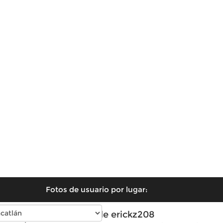
Fotos de usuario por lugar:
Fotos de erickz208