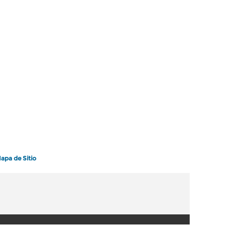
apa de Sitio