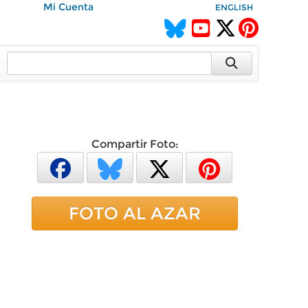
Mi Cuenta
ENGLISH
Compartir Foto:
FOTO AL AZAR