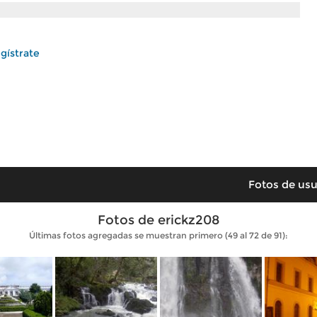
gístrate
Fotos de usu
Fotos de erickz208
Últimas fotos agregadas se muestran primero (49 al 72 de 91):