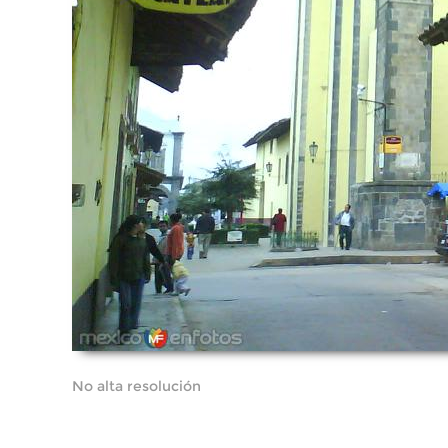
No alta resolución