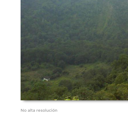
No alta resolución