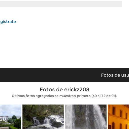
gístrate
Fotos de usu
Fotos de erickz208
Últimas fotos agregadas se muestran primero (49 al 72 de 91):