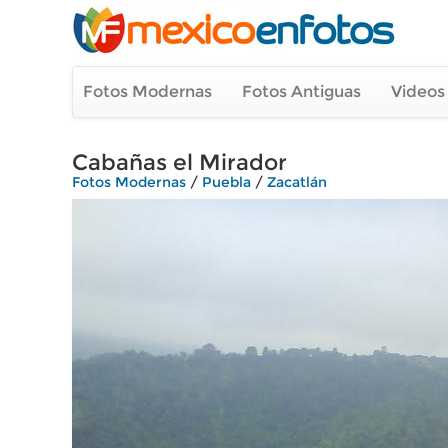
Fotos Modernas
Fotos Antiguas
Videos
Cabañas el Mirador
Fotos Modernas
/
Puebla
/
Zacatlán