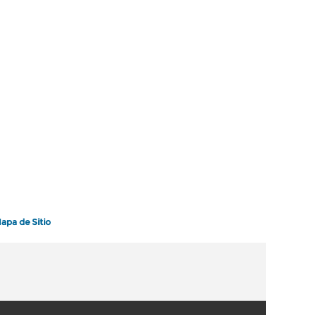
apa de Sitio