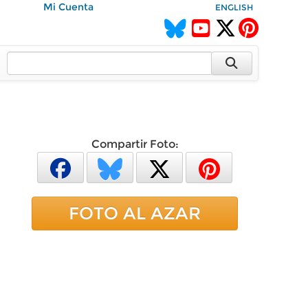
Mi Cuenta
ENGLISH
Compartir Foto:
FOTO AL AZAR