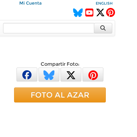
Mi Cuenta
ENGLISH
Compartir Foto:
FOTO AL AZAR