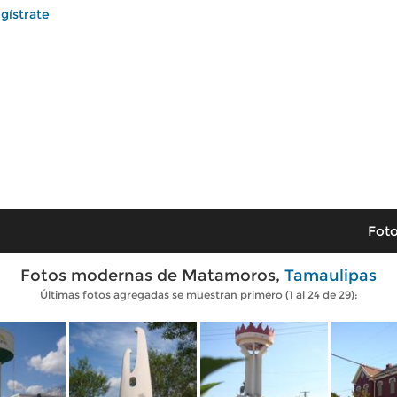
gístrate
Foto
Fotos modernas de Matamoros,
Tamaulipas
Últimas fotos agregadas se muestran primero (1 al 24 de 29):