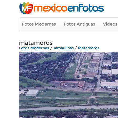
Fotos Modernas
Fotos Antiguas
Videos
matamoros
Fotos Modernas
/
Tamaulipas
/
Matamoros