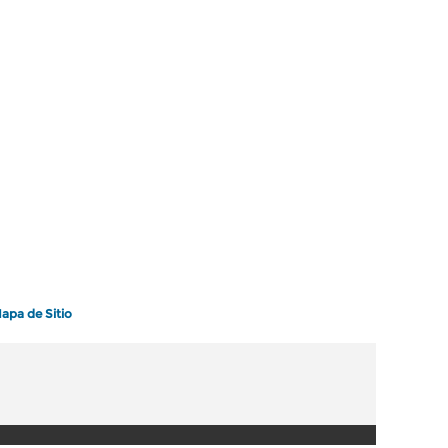
apa de Sitio