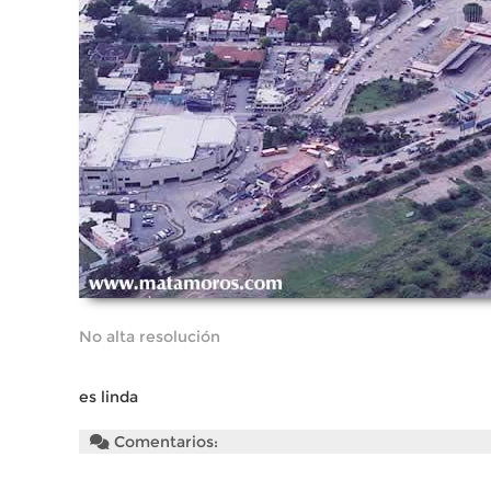
No alta resolución
es linda
Comentarios: