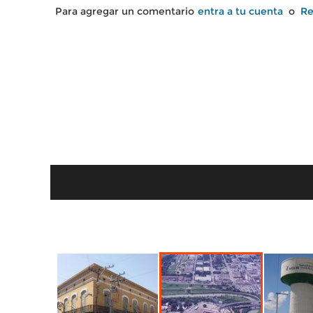
Para agregar un comentario
entra a tu cuenta
o
Re