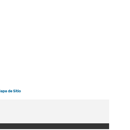
apa de Sitio