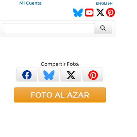
Mi Cuenta
ENGLISH
Compartir Foto:
FOTO AL AZAR