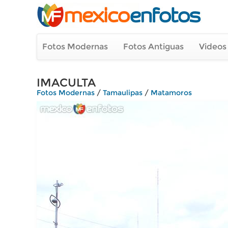
Fotos Modernas
Fotos Antiguas
Videos
IMACULTA
Fotos Modernas
/
Tamaulipas
/
Matamoros