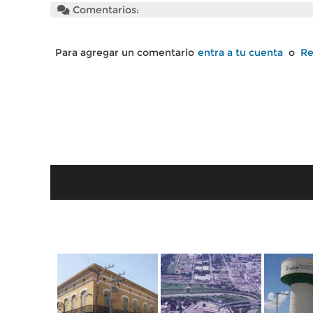
Comentarios:
Para agregar un comentario
entra a tu cuenta
o
Re