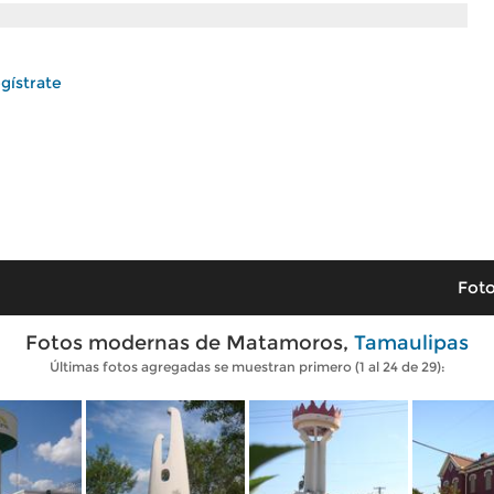
gístrate
Foto
Fotos modernas de Matamoros,
Tamaulipas
Últimas fotos agregadas se muestran primero (1 al 24 de 29):