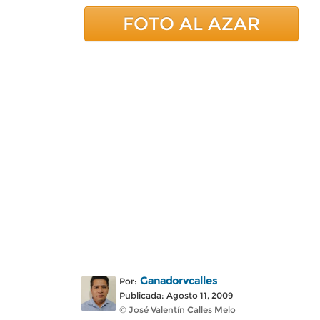
FOTO AL AZAR
Ganadorvcalles
Por:
Publicada: Agosto 11, 2009
© José Valentín Calles Melo