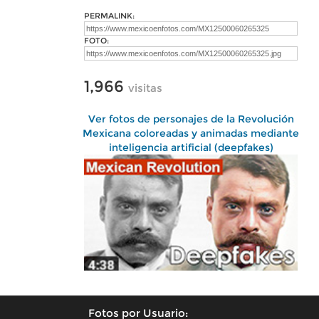
PERMALINK:
FOTO:
1,966
visitas
Ver fotos de personajes de la Revolución
Mexicana coloreadas y animadas mediante
inteligencia artificial (deepfakes)
Fotos por Usuario: