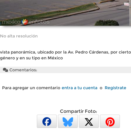
No alta resolución
vista panorámica, ubicado por la Av. Pedro Cárdenas, por cierto
género y en su tipo en México
Comentarios:
Para agregar un comentario
entra a tu cuenta
o
Regístrate
Compartir Foto: