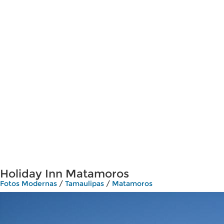
Holiday Inn Matamoros
Fotos Modernas
/
Tamaulipas
/
Matamoros