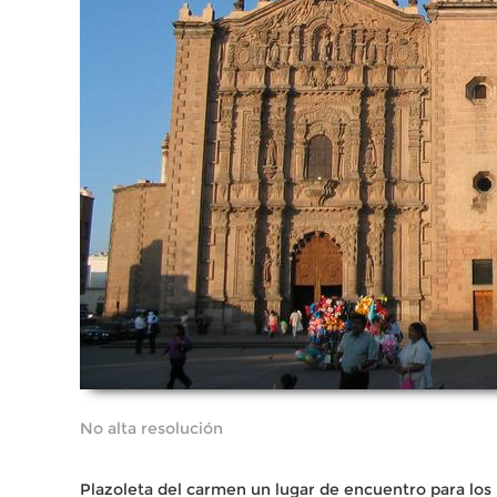
No alta resolución
Plazoleta del carmen un lugar de encuentro para los