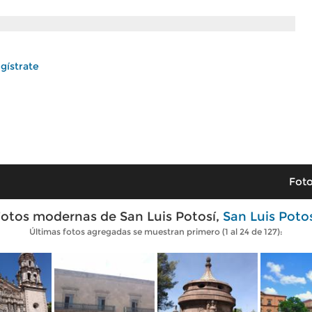
gístrate
Foto
otos modernas de San Luis Potosí,
San Luis Poto
Últimas fotos agregadas se muestran primero (1 al 24 de 127):