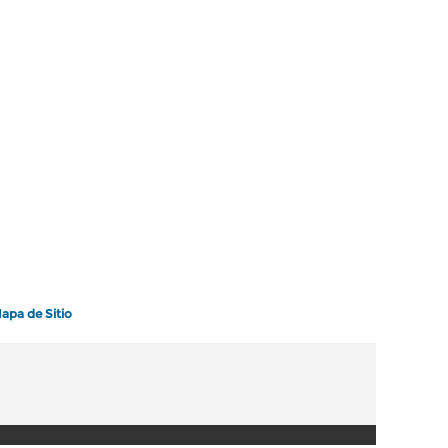
apa de Sitio