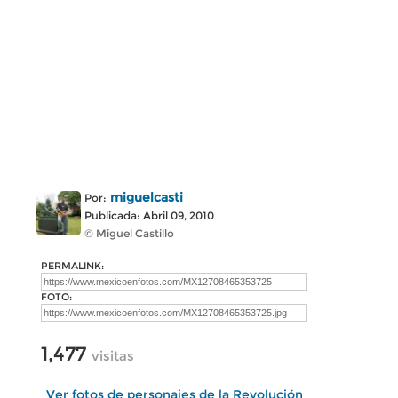
miguelcasti
Por:
Publicada: Abril 09, 2010
© Miguel Castillo
PERMALINK:
FOTO:
1,477
visitas
Ver fotos de personajes de la Revolución