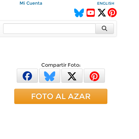
Mi Cuenta
ENGLISH
Compartir Foto:
FOTO AL AZAR