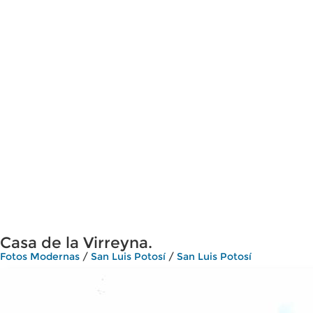
Casa de la Virreyna.
Fotos Modernas
/
San Luis Potosí
/
San Luis Potosí