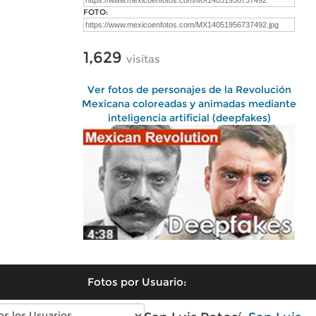
FOTO:
1,629
visitas
Ver fotos de personajes de la Revolución
Mexicana coloreadas y animadas mediante
inteligencia artificial (deepfakes)
Fotos por Usuario: