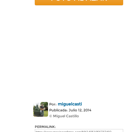
miguelcasti
Por:
Publicada: Julio 12, 2014
© Miguel Castillo
PERMALINK: