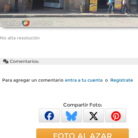
No alta resolución
Comentarios:
Para agregar un comentario
entra a tu cuenta
o
Regístrate
Compartir Foto:
FOTO AL AZAR