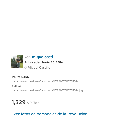
miguelcasti
Por:
Publicada: Junio 26, 2014
© Miguel Castillo
PERMALINK:
FOTO:
1,329
visitas
Ver fotos de personajes de la Revolución