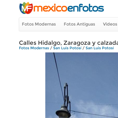
Fotos Modernas
Fotos Antiguas
Videos
Calles Hidalgo, Zaragoza y calza
Fotos Modernas
/
San Luis Potosí
/
San Luis Potosí