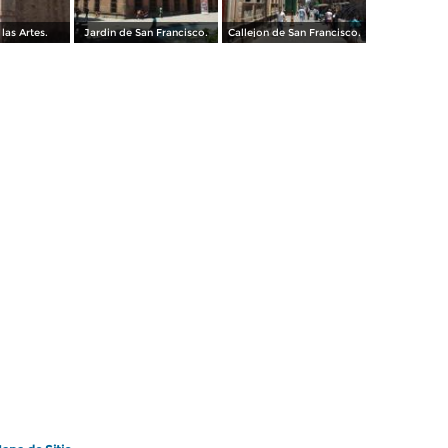
las Artes.
Jardin de San Francisco.
Callejon de San Francisco.