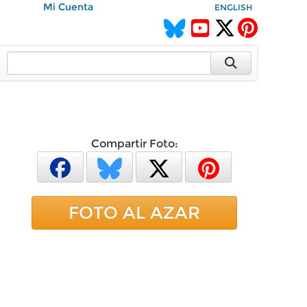
Mi Cuenta
ENGLISH
Compartir Foto:
FOTO AL AZAR