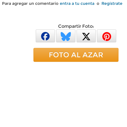
Para agregar un comentario
entra a tu cuenta
o
Regístrate
Compartir Foto:
FOTO AL AZAR