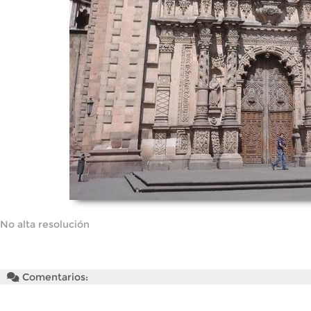
No alta resolución
Comentarios: