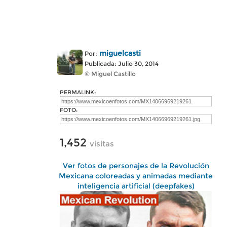
miguelcasti
Por:
Publicada: Julio 30, 2014
© Miguel Castillo
PERMALINK:
FOTO:
1,452
visitas
Ver fotos de personajes de la Revolución
Mexicana coloreadas y animadas mediante
inteligencia artificial (deepfakes)