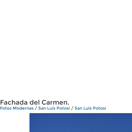
Fachada del Carmen.
Fotos Modernas
/
San Luis Potosí
/
San Luis Potosí