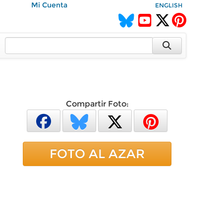
Mi Cuenta
ENGLISH
Compartir Foto:
FOTO AL AZAR