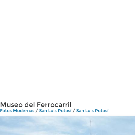
Museo del Ferrocarril
Fotos Modernas
/
San Luis Potosí
/
San Luis Potosí