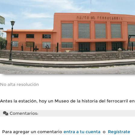
No alta resolución
Antes la estación, hoy un Museo de la historia del ferrocarril en
Comentarios:
Para agregar un comentario
entra a tu cuenta
o
Regístrate