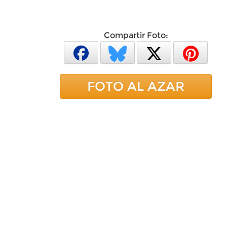
Compartir Foto:
FOTO AL AZAR