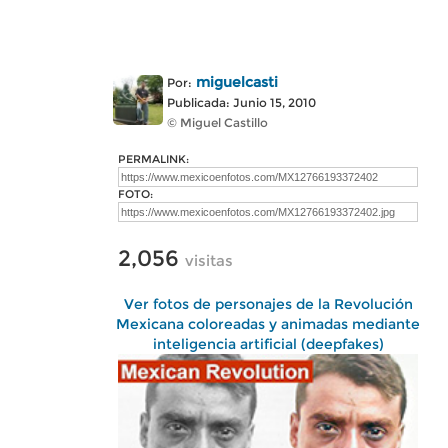
miguelcasti
Por:
Publicada: Junio 15, 2010
© Miguel Castillo
PERMALINK:
FOTO:
2,056
visitas
Ver fotos de personajes de la Revolución
Mexicana coloreadas y animadas mediante
inteligencia artificial (deepfakes)