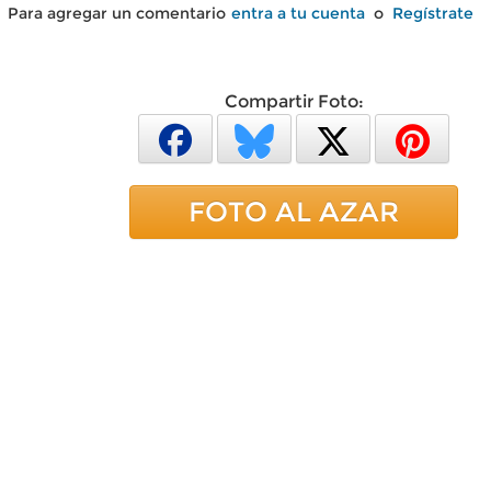
Para agregar un comentario
entra a tu cuenta
o
Regístrate
Compartir Foto:
FOTO AL AZAR