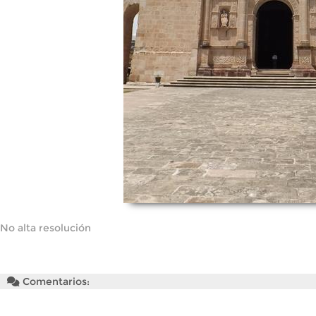
No alta resolución
Comentarios: