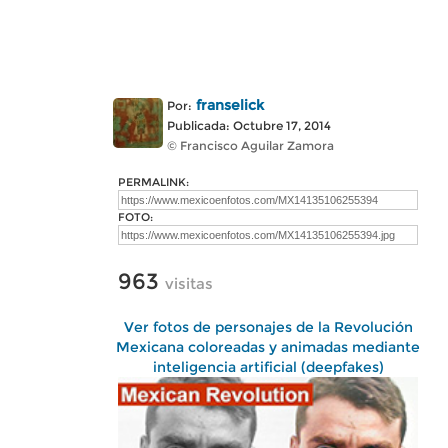
franselick
Por:
Publicada: Octubre 17, 2014
© Francisco Aguilar Zamora
PERMALINK:
FOTO:
963
visitas
Ver fotos de personajes de la Revolución
Mexicana coloreadas y animadas mediante
inteligencia artificial (deepfakes)