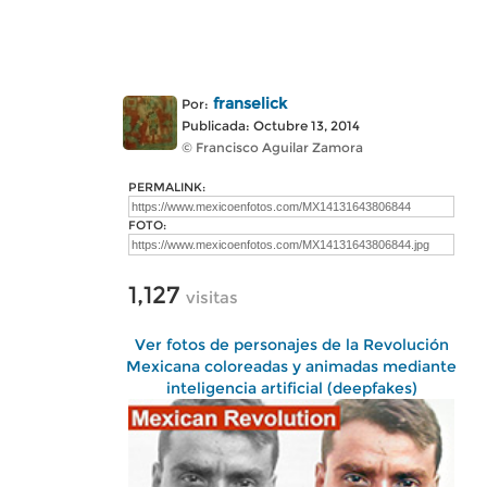
franselick
Por:
Publicada: Octubre 13, 2014
© Francisco Aguilar Zamora
PERMALINK:
FOTO:
1,127
visitas
Ver fotos de personajes de la Revolución
Mexicana coloreadas y animadas mediante
inteligencia artificial (deepfakes)