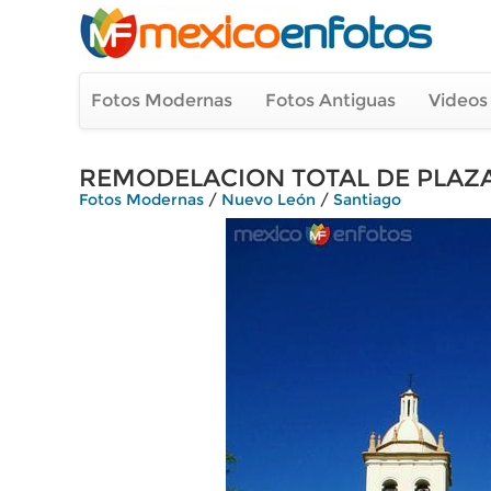
Fotos Modernas
Fotos Antiguas
Videos
REMODELACION TOTAL DE PLAZA
Fotos Modernas
/
Nuevo León
/
Santiago