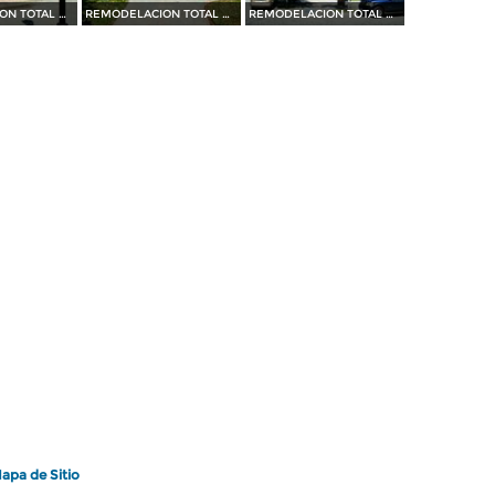
REMODELACION TOTAL DE PLAZA OCAMPO (2010)
REMODELACION TOTAL DE PLAZA OCAMPO (2010)
REMODELACION TOTAL DE PLAZA OCAMPO (2010)
apa de Sitio