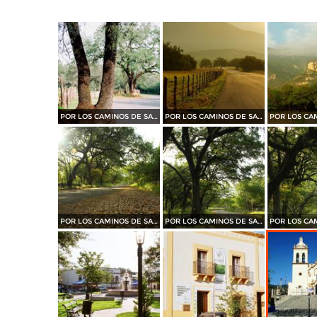
POR LOS CAMINOS DE SANTIAGO
POR LOS CAMINOS DE SANTIAGO
POR LOS CAMINOS DE SANTIAGO
POR LOS CAMINOS DE SANTIAGO