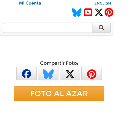
Mi Cuenta
ENGLISH
Compartir Foto:
FOTO AL AZAR