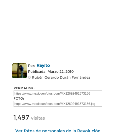
Rayito
Por:
Publicada: Marzo 22, 2010
© Rubén Gerardo Durán Fernández
PERMALINK:
FOTO:
1,497
visitas
Ver fotos de personajes de la Revolución