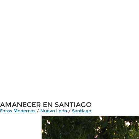
AMANECER EN SANTIAGO
Fotos Modernas
/
Nuevo León
/
Santiago