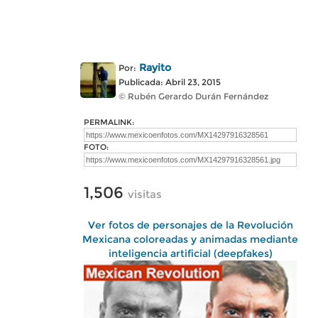
Rayito
Por:
Publicada: Abril 23, 2015
© Rubén Gerardo Durán Fernández
PERMALINK:
FOTO:
1,506
visitas
Ver fotos de personajes de la Revolución
Mexicana coloreadas y animadas mediante
inteligencia artificial (deepfakes)