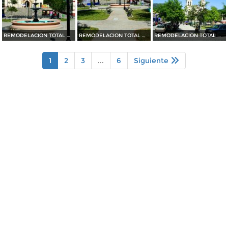
REMODELACION TOTAL DE PLAZA OCAMPO (2010)
REMODELACION TOTAL DE PLAZA OCAMPO (2010)
REMODELACION TOTAL DE PLAZA OCAMPO (2010)
1
2
3
...
6
Siguiente