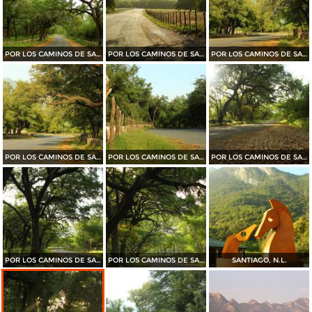
POR LOS CAMINOS DE SANTIAGO
POR LOS CAMINOS DE SANTIAGO
POR LOS CAMINOS DE SANTIAGO
POR LOS CAMINOS DE SANTIAGO
POR LOS CAMINOS DE SANTIAGO
POR LOS CAMINOS DE SANTIAGO
POR LOS CAMINOS DE SANTIAGO
POR LOS CAMINOS DE SANTIAGO
SANTIAGO, N.L.