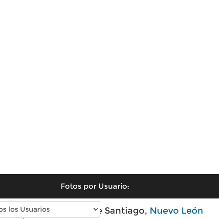
Fotos por Usuario:
Fotos modernas de Santiago,
Nuevo León