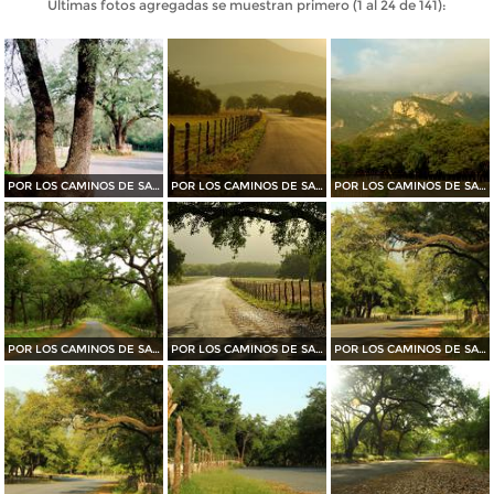
Últimas fotos agregadas se muestran primero (1 al 24 de 141):
POR LOS CAMINOS DE SANTIAGO
POR LOS CAMINOS DE SANTIAGO
POR LOS CAMINOS DE SANTIAGO
POR LOS CAMINOS DE SANTIAGO
POR LOS CAMINOS DE SANTIAGO
POR LOS CAMINOS DE SANTIAGO