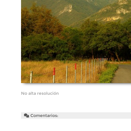
No alta resolución
Comentarios: