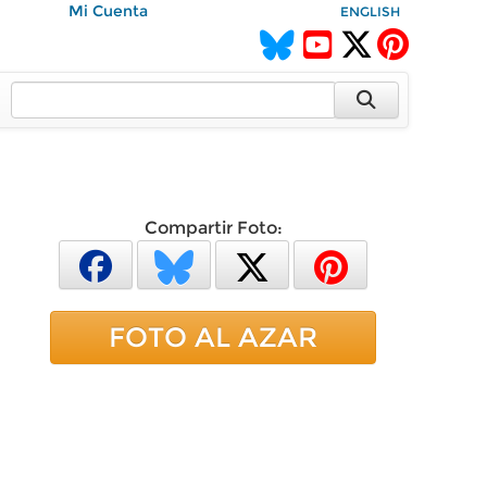
Mi Cuenta
ENGLISH
Compartir Foto:
FOTO AL AZAR