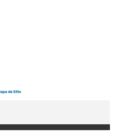
apa de Sitio