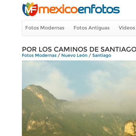
Fotos Modernas
Fotos Antiguas
Videos
POR LOS CAMINOS DE SANTIAG
Fotos Modernas
/
Nuevo León
/
Santiago