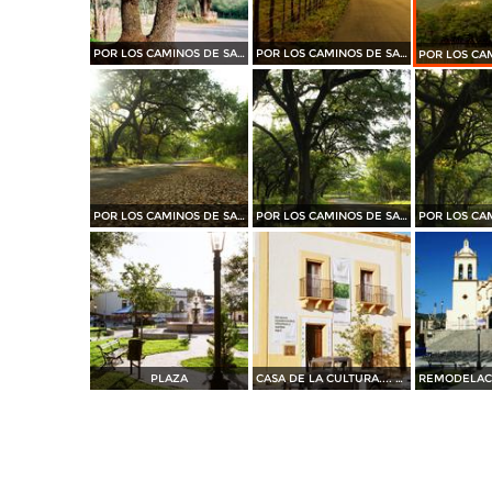
POR LOS CAMINOS DE SANTIAGO
POR LOS CAMINOS DE SANTIAGO
POR LOS CAMINOS DE SANTIAGO
POR LOS CAMINOS DE SANTIAGO
PLAZA
CASA DE LA CULTURA.... 35 mm