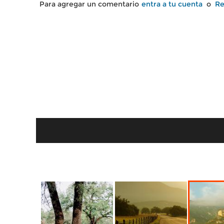
Para agregar un comentario
entra a tu cuenta
o
Re