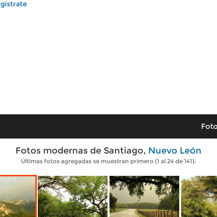
gístrate
Foto
Fotos modernas de Santiago,
Nuevo León
Últimas fotos agregadas se muestran primero (1 al 24 de 141):