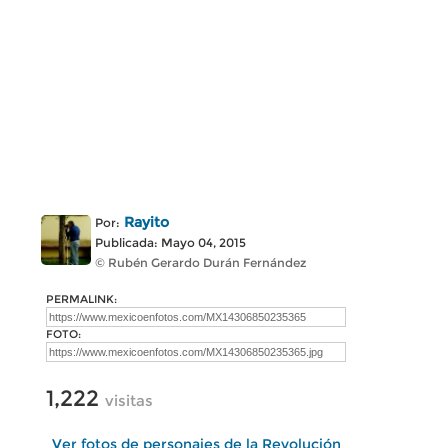
Rayito
Por:
Publicada: Mayo 04, 2015
© Rubén Gerardo Durán Fernández
PERMALINK:
FOTO:
1,222
visitas
Ver fotos de personajes de la Revolución