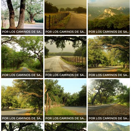
POR LOS CAMINOS DE SANTIAGO
POR LOS CAMINOS DE SANTIAGO
POR LOS CAMINOS DE SANTIAGO
POR LOS CAMINOS DE SANTIAGO
POR LOS CAMINOS DE SANTIAGO
POR LOS CAMINOS DE SANTIAGO
POR LOS CAMINOS DE SANTIAGO
POR LOS CAMINOS DE SANTIAGO
POR LOS CAMINOS DE SANTIAGO