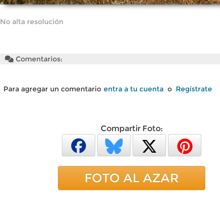
No alta resolución
Comentarios:
Para agregar un comentario
entra a tu cuenta
o
Regístrate
Compartir Foto:
FOTO AL AZAR