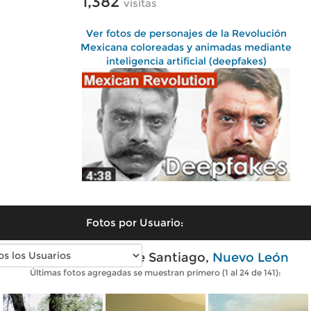
1,382
visitas
Ver fotos de personajes de la Revolución
Mexicana coloreadas y animadas mediante
inteligencia artificial (deepfakes)
Fotos por Usuario:
Fotos modernas de Santiago,
Nuevo León
Últimas fotos agregadas se muestran primero (1 al 24 de 141):