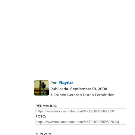
Rayito
Por:
Publicada: Septiembre 01, 2008
© Rubén Gerardo Durán Fernández
PERMALINK:
FOTO: