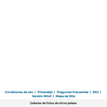
Condiciones de Uso
|
Privacidad
|
Preguntas Frecuentes
|
RSS
|
Versión Móvil
|
Mapa de Sitio
Galerías de fotos de otros países: