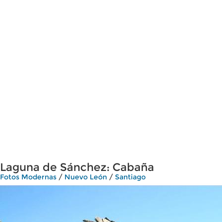
Laguna de Sánchez: Cabaña
Fotos Modernas
/
Nuevo León
/
Santiago