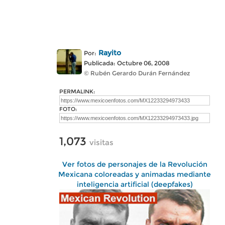
Rayito
Por:
Publicada: Octubre 06, 2008
© Rubén Gerardo Durán Fernández
PERMALINK:
FOTO:
1,073
visitas
Ver fotos de personajes de la Revolución
Mexicana coloreadas y animadas mediante
inteligencia artificial (deepfakes)