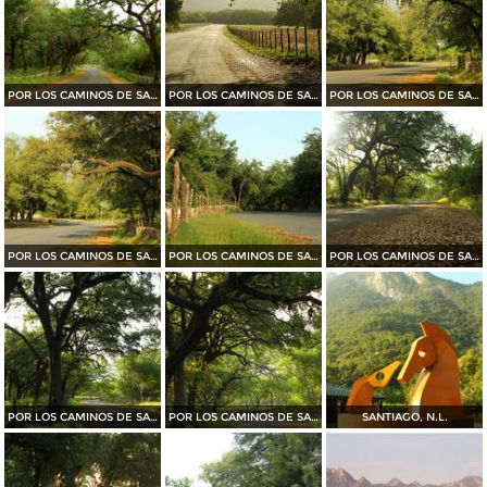
POR LOS CAMINOS DE SANTIAGO
POR LOS CAMINOS DE SANTIAGO
POR LOS CAMINOS DE SANTIAGO
POR LOS CAMINOS DE SANTIAGO
POR LOS CAMINOS DE SANTIAGO
POR LOS CAMINOS DE SANTIAGO
POR LOS CAMINOS DE SANTIAGO
POR LOS CAMINOS DE SANTIAGO
SANTIAGO, N.L.