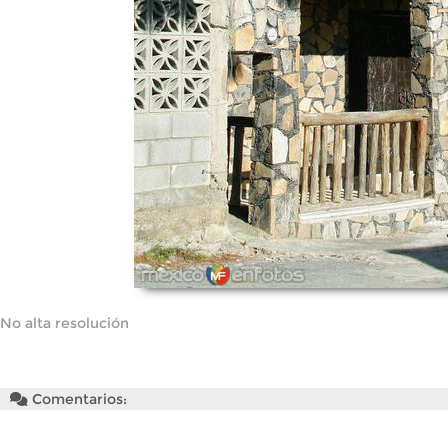
No alta resolución
Comentarios: