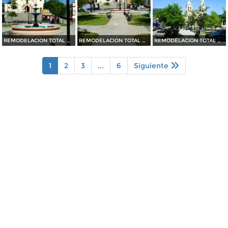
REMODELACION TOTAL DE PLAZA OCAMPO (2010)
REMODELACION TOTAL DE PLAZA OCAMPO (2010)
REMODELACION TOTAL DE PLAZA OCAMPO (2010)
1
2
3
...
6
Siguiente