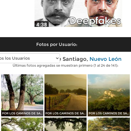
Fotos por Usuario:
Fotos modernas de Santiago,
Nuevo León
Últimas fotos agregadas se muestran primero (1 al 24 de 141):
POR LOS CAMINOS DE SANTIAGO
POR LOS CAMINOS DE SANTIAGO
POR LOS CAMINOS DE SANTIAGO