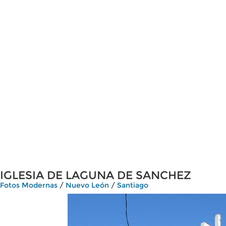
IGLESIA DE LAGUNA DE SANCHEZ
Fotos Modernas
/
Nuevo León
/
Santiago