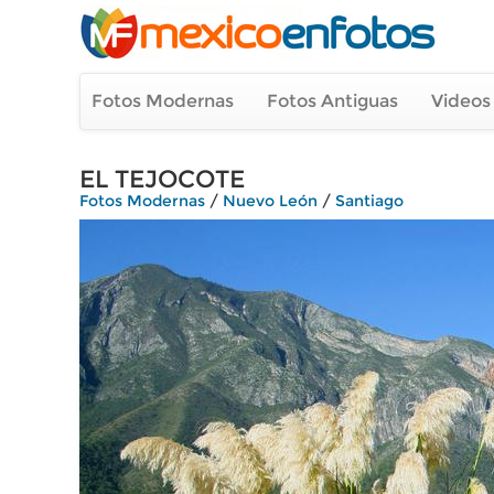
Fotos Modernas
Fotos Antiguas
Videos
EL TEJOCOTE
Fotos Modernas
/
Nuevo León
/
Santiago