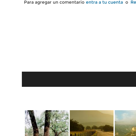
Para agregar un comentario
entra a tu cuenta
o
Re