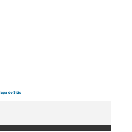
apa de Sitio