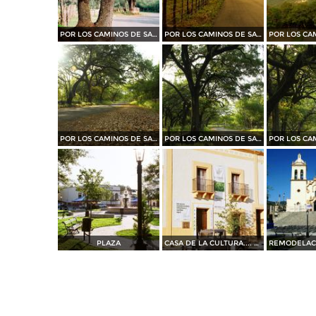
POR LOS CAMINOS DE SANTIAGO
POR LOS CAMINOS DE SANTIAGO
POR LOS CAMINOS DE SANTIAGO
POR LOS CAMINOS DE SANTIAGO
PLAZA
CASA DE LA CULTURA.... 35 mm