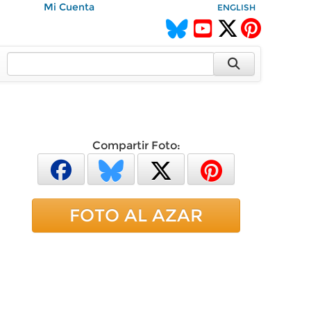
Mi Cuenta
ENGLISH
Compartir Foto:
FOTO AL AZAR