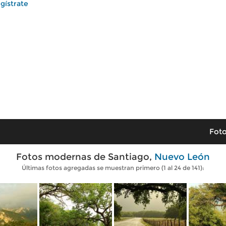
gístrate
Foto
Fotos modernas de Santiago,
Nuevo León
Últimas fotos agregadas se muestran primero (1 al 24 de 141):