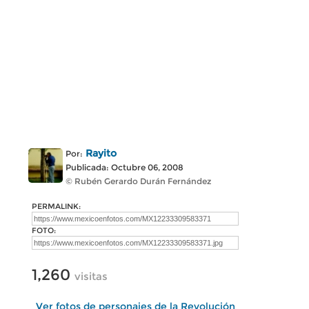
Rayito
Por:
Publicada: Octubre 06, 2008
© Rubén Gerardo Durán Fernández
PERMALINK:
FOTO:
1,260
visitas
Ver fotos de personajes de la Revolución