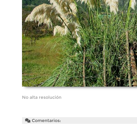
No alta resolución
Comentarios: